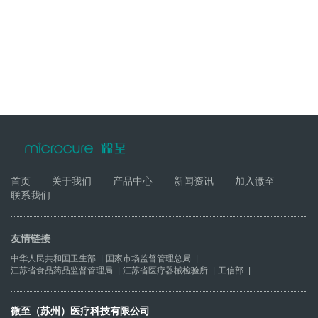
首页
关于我们
产品中心
新闻资讯
加入微至
联系我们
友情链接
中华人民共和国卫生部
|
国家市场监督管理总局
|
江苏省食品药品监督管理局
|
江苏省医疗器械检验所
|
工信部
|
微至（苏州）医疗科技有限公司