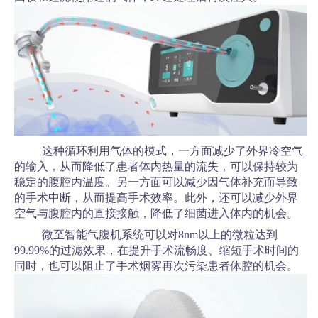
这种循环利用气体的模式，一方面减少了外界冷空气
的输入，从而降低了患者体内热量的流失，可以保持较为
稳定的腹腔内温度。另一方面可以减少因气体补充而导致
的手术中断，从而提高手术效率。此外，还可以减少外界
空气与腹腔内的直接接触，降低了细菌进入体内的机会。
微至智能气腹机系统可以对8nm以上的微粒达到
99.99%的过滤效果，在提升手术流畅度、缩短手术时间的
同时，也可以阻止了手术烟雾再次污染患者体腔的机会。