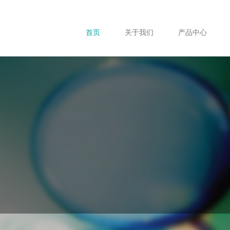
首页
关于我们
产品中心