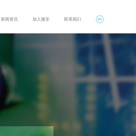
新闻资讯
加入微至
联系我们
EN