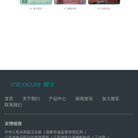
首页
关于我们
产品中心
新闻资讯
加入微至
联系我们
友情链接
中华人民共和国卫生部
|
国家市场监督管理总局
|
江苏省食品药品监督管理局
|
江苏省医疗器械检验所
|
工信部
|