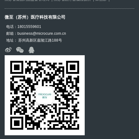
微至（苏州）医疗科技有限公司
电话：18015559601
邮箱：business@microcure.com.cn
地址： 苏州高新区嘉陵江路188号