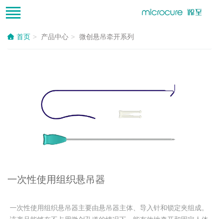
首页
产品中心
微创悬吊牵开系列
一次性使用组织悬吊器
一次性使用组织悬吊器主要由悬吊器主体、导入针和锁定夹组成。