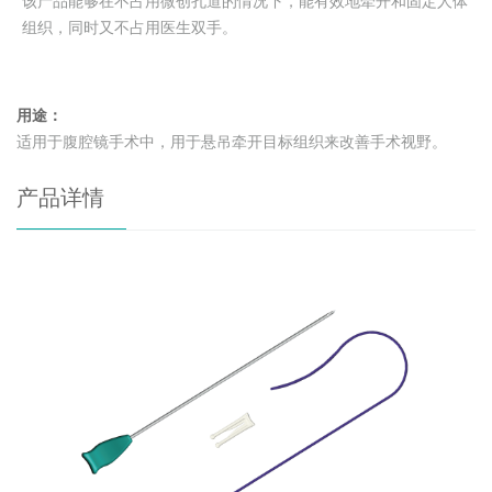
该产品能够在不占用微创孔道的情况下，能有效地牵开和固定人体
组织，同时又不占用医生双手。
用途：
适用于腹腔镜手术中，用于悬吊牵开目标组织来改善手术视野。
产品详情