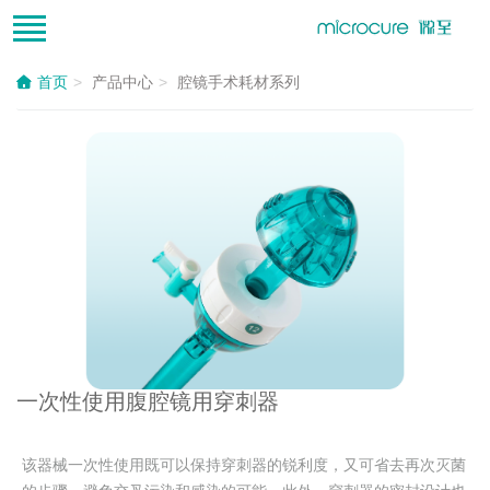
首页
产品中心
腔镜手术耗材系列
一次性使用腹腔镜用穿刺器
该器械一次性使用既可以保持穿刺器的锐利度，又可省去再次灭菌