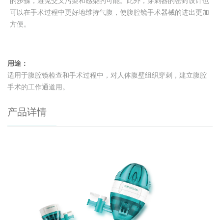
的步骤，避免交叉污染和感染的可能。此外，穿刺器的密封设计也
可以在手术过程中更好地维持气腹，使腹腔镜手术器械的进出更加
方便。
用途：
适用于腹腔镜检查和手术过程中，对人体腹壁组织穿刺，建立腹腔
手术的工作通道用。
产品详情