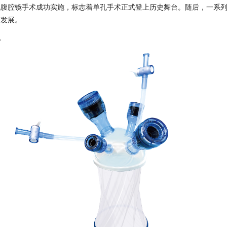
腹腔镜手术成功实施，标志着单孔手术正式登上历史舞台。随后，一系列
与发展。
。