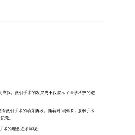
成就。微创手术的发展史不仅展示了医学科技的进
这标志着微创手术的萌芽阶段。随着时间推移，微创手术
新纪元。
手术的理念逐渐浮现。