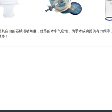
其自由的器械活动角度，优秀的术中气密性，为手术成功提供有力保障，
进步！