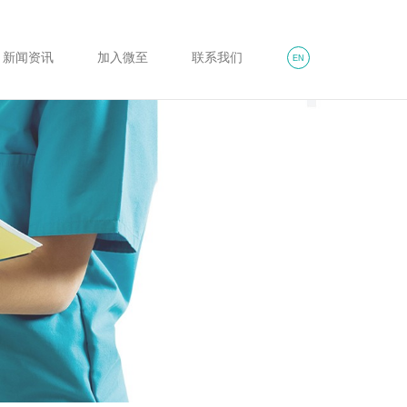
新闻资讯
加入微至
联系我们
EN