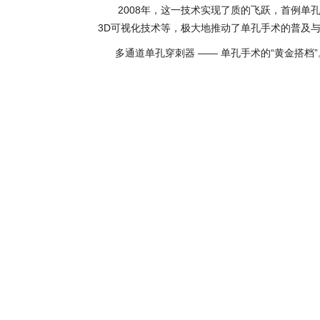
2008年，这一技术实现了质的飞跃，首例单孔
3D可视化技术等，极大地推动了单孔手术的普及
多通道单孔穿刺器 —— 单孔手术的“黄金搭档”