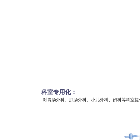
科室专用化：
对胃肠外科、肛肠外科、小儿外科、妇科等科室提