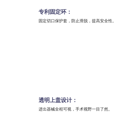
专利固定环：
固定切口保护套，防止滑脱，提高安全性。
透明上盖设计：
进出器械全程可视，手术视野一目了然。