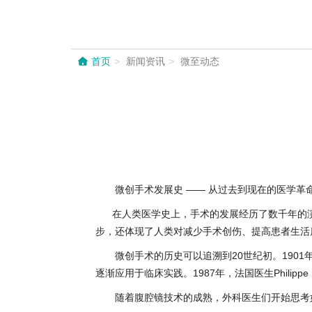
首页
新闻资讯
微至动态
微创手术发展史 —— 从过去到现在的医学革
在人类医学史上，手术的发展经历了数千年的演
步，还体现了人类对减少手术创伤、提高患者生活
微创手术的历史可以追溯到20世纪初。1901年，
逐渐应用于临床实践。1987年，法国医生Phili
随着腹腔镜技术的成熟，外科医生们开始思考如