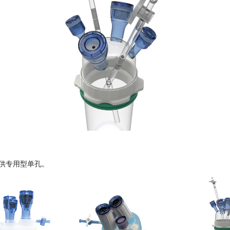
供专用型单孔。