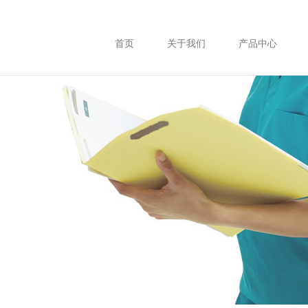
首页
关于我们
产品中心