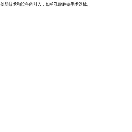
创新技术和设备的引入，如单孔腹腔镜手术器械、