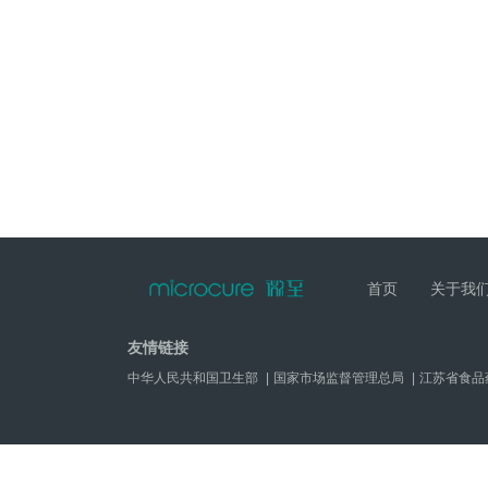
首页
关于我
友情链接
中华人民共和国卫生部
|
国家市场监督管理总局
|
江苏省食品