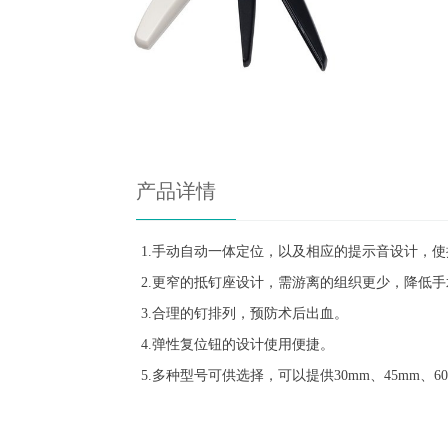
产品详情
1.手动自动一体定位，以及相应的提示音设计，
2.更窄的抵钉座设计，需游离的组织更少，降低
3.合理的钉排列，预防术后出血。
4.弹性复位钮的设计使用便捷。
5.多种型号可供选择，可以提供30mm、45mm、