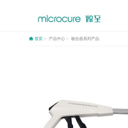
首页
产品中心
吻合器系列产品