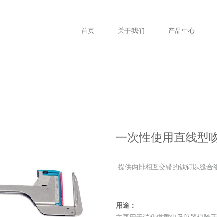
首页
关于我们
产品中心
一次性使用直线型
提供两排相互交错的钛钉以缝合
用途：