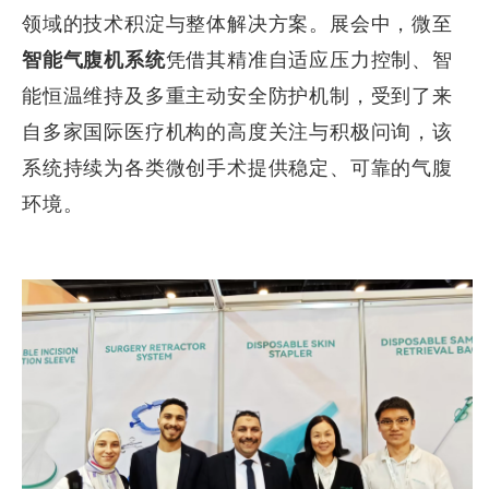
领域的技术积淀与整体解决方案。展会中，微至
智能气腹机系统
凭借其精准自适应压力控制、智
能恒温维持及多重主动安全防护机制，受到了来
自多家国际医疗机构的高度关注与积极问询，该
系统持续为各类微创手术提供稳定、可靠的气腹
环境。