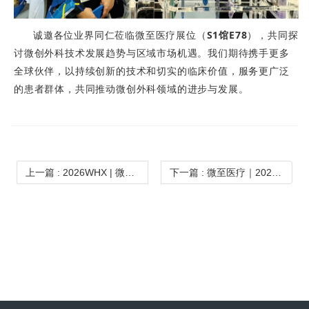
诚邀各位业界同仁莅临微至医疗展位（
S1馆E78
），共同探
讨微创外科技术发展趋势与区域市场机遇。我们期待携手更多
全球伙伴，以持续创新的技术和切实的临床价值，服务更广泛
的患者群体，共同推动微创外科领域的进步与发展。
上一篇
: 2026WHX | 微至与您相约迪拜
下一篇
: 微至医疗｜2026迪拜WHX医疗展圆满收官