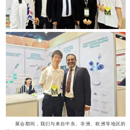
展会期间，我们与来自中东、非洲、欧洲等地区的