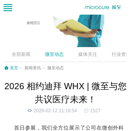
全部新闻
微至动态
媒体关注
行业资讯
首页
新闻资讯
微至动态
2026 相约迪拜 WHX | 微至与您
共议医疗未来！
2026-02-12 21:16:54
1527
首日参展，我们全方位展示了公司在微创外科