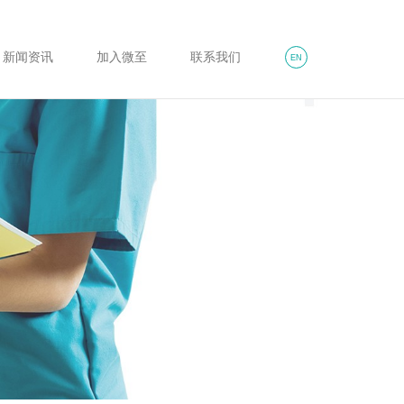
新闻资讯
加入微至
联系我们
EN