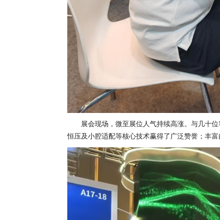
展会现场，微至展位人气持续高涨。与几十位
恒压及小腔适配等核心技术赢得了广泛赞誉；丰富