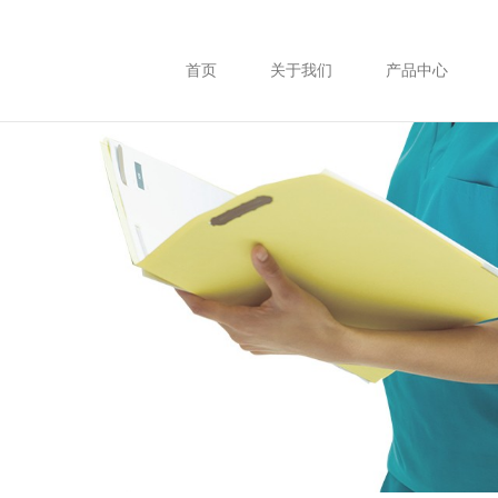
首页
关于我们
产品中心