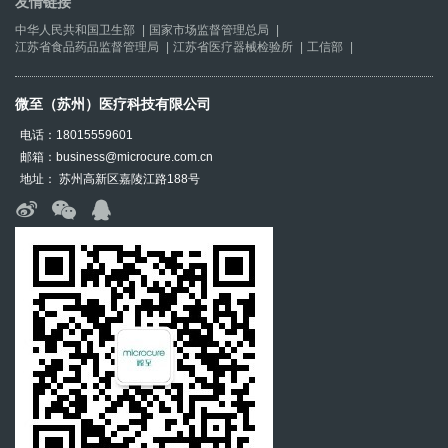
友情链接
中华人民共和国卫生部
|
国家市场监督管理总局
|
江苏省食品药品监督管理局
|
江苏省医疗器械检验所
|
工信部
|
微至（苏州）医疗科技有限公司
电话：18015559601
邮箱：business@microcure.com.cn
地址： 苏州高新区嘉陵江路188号