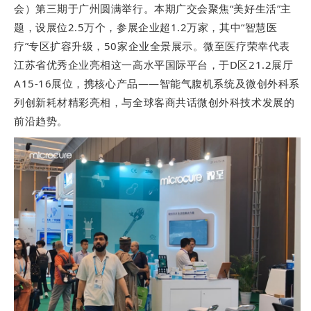
会）第三期于广州圆满举行。本期广交会聚焦“美好生活”主
题，设展位2.5万个，参展企业超1.2万家，其中“智慧医
疗”专区扩容升级，50家企业全景展示。微至医疗荣幸代表
江苏省优秀企业亮相这一高水平国际平台，于D区21.2展厅
A15-16展位，携核心产品——智能气腹机系统及微创外科系
列创新耗材精彩亮相，与全球客商共话微创外科技术发展的
前沿趋势。