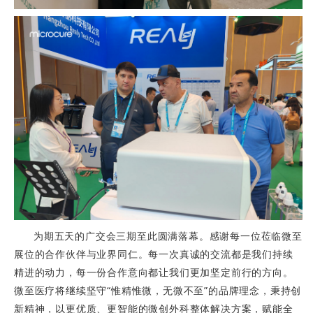
为期五天的广交会三期至此圆满落幕。感谢每一位莅临微至
展位的合作伙伴与业界同仁。每一次真诚的交流都是我们持续
精进的动力，每一份合作意向都让我们更加坚定前行的方向。
微至医疗将继续坚守“惟精惟微，无微不至”的品牌理念，秉持创
新精神，以更优质、更智能的微创外科整体解决方案，赋能全