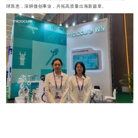
球医患，深耕微创事业，共拓高质量出海新篇章。