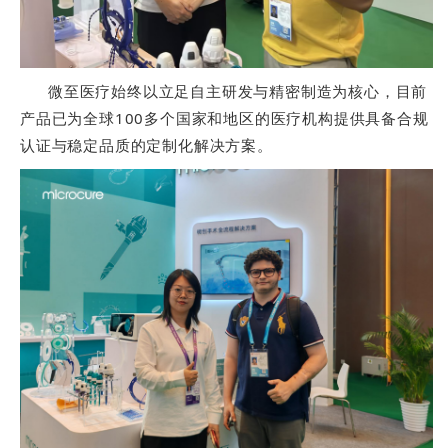
微至医疗始终以立足自主研发与精密制造为核心，目前
产品已为全球100多个国家和地区的医疗机构提供具备合规
认证与稳定品质的定制化解决方案。