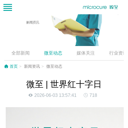
全部新闻
微至动态
媒体关注
行业资讯
首页
新闻资讯
微至动态
微至 | 世界红十字日
2026-06-03 13:57:41
718