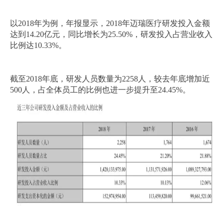
以2018年为例，年报显示，2018年迈瑞医疗研发投入金额
达到14.20亿元，同比增长为25.50%，研发投入占营业收入
比例达10.33%。
截至2018年底，研发人员数量为2258人，较去年底增加近
500人，占全体员工的比例也进一步提升至24.45%。