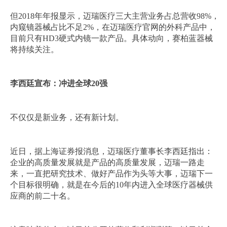
但2018年年报显示，迈瑞医疗三大主营业务占总营收98%，
内窥镜器械占比不足2%，在迈瑞医疗官网的外科产品中，
目前只有HD3硬式内镜一款产品。具体动向，赛柏蓝器械
将持续关注。
李西廷宣布：冲进全球20强
不仅仅是新业务，还有新计划。
近日，据上海证券报消息，迈瑞医疗董事长李西廷指出：
企业的高质量发展就是产品的高质量发展，迈瑞一路走
来，一直把研究技术、做好产品作为头等大事，迈瑞下一
个目标很明确，就是在今后的10年内进入全球医疗器械供
应商的前二十名。