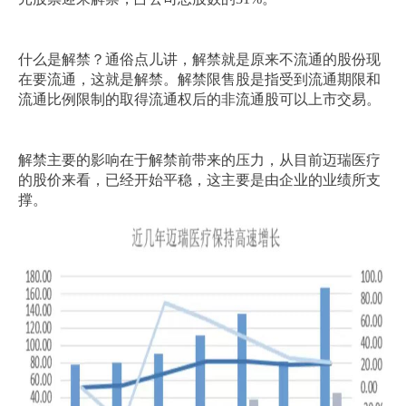
什么是解禁？通俗点儿讲，解禁就是原来不流通的股份现
在要流通，这就是解禁。解禁限售股是指受到流通期限和
流通比例限制的取得流通权后的非流通股可以上市交易。
解禁主要的影响在于解禁前带来的压力，从目前迈瑞医疗
的股价来看，已经开始平稳，这主要是由企业的业绩所支
撑。