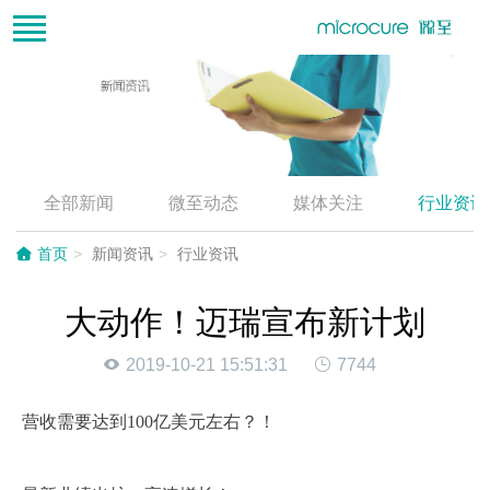
全部新闻
微至动态
媒体关注
行业资讯
首页
新闻资讯
行业资讯
大动作！迈瑞宣布新计划
2019-10-21 15:51:31
7744
营收需要达到100亿美元左右？！