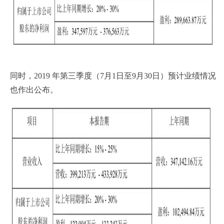
同时，2019 年第三季度（7月1日至9月30日）预计业绩情况
也作出公布。