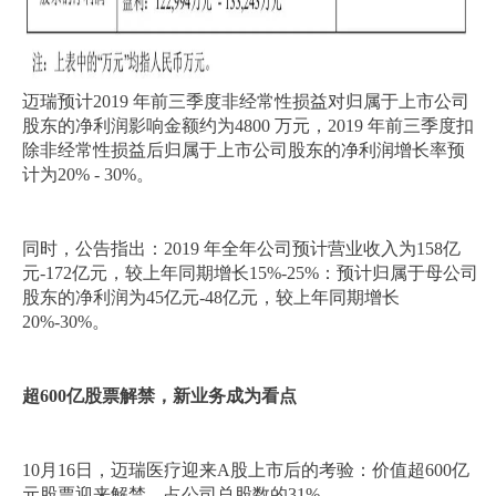
迈瑞预计2019 年前三季度非经常性损益对归属于上市公司
股东的净利润影响金额约为4800 万元，2019 年前三季度扣
除非经常性损益后归属于上市公司股东的净利润增长率预
计为20% - 30%。
同时，公告指出：2019 年全年公司预计营业收入为158亿
元-172亿元，较上年同期增长15%-25%：预计归属于母公司
股东的净利润为45亿元-48亿元，较上年同期增长
20%-30%。
超600亿股票解禁，新业务成为看点
10月16日，迈瑞医疗迎来A股上市后的考验：价值超600亿
元股票迎来解禁，占公司总股数的31%。