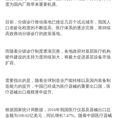
度为国内厂商带来重要机遇。
目前，分级诊疗推动落地已接近几百个试点城市，我国人
口老龄化程度的不断提高、医疗体系的逐步完善，将持续
高效推动分级诊疗的政策落地。
而随着分级诊疗制度逐渐完善，各地政府对基层医疗机构
硬件建设的支持力度持续加大，将极大促进基层设备市场
扩容。
需要指出的是，随着全球制造业产能转移以及国内装备制
造能力的提升，中国已经成为医疗器械的重要出口国，医
疗器械出口规模逐年提升。
根据国家统计局数据，2016年我国医疗仪器及器械出口总
金额为100.62亿美元，同比增长7.47%。随着中国医疗器械