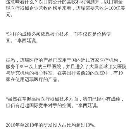
这意味着什么？以目前公开的营收和利润测算，以目前全
球医疗器械企业营收的榜单来看，迈瑞需要营收达100亿美
元。
“这样的成绩必须依靠核心技术，而不仅仅是价格便
宜。”李西廷说。
据悉，迈瑞医疗的产品已应用于国内近11万家医疗机构，
服务于99%以上的三甲医院，并且进入了大量全球顶尖医院
与研究机构的核心科室。在美国排名前20的医院中，有19
家在使用迈瑞医疗的产品。
“虽然在掌握高端医疗器械技术方面，我们已经小有成绩，
但仍有赶超国际竞争对手的空间。”李西廷说。
2016年至2018年的研发投入占比均超过10%。