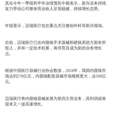
其在今年一季报和半年业绩预告中都表示，新兴业务持续
发力带动公司整体营业收入呈现稳健、持续增长态势。
年报显示，迈瑞医疗也在重点关注微创外科等新兴领域。
目前，迈瑞医疗已在内窥镜手术器械和硬镜系统方面有所
投入，并有一定技术积累，将培育其成为新的业务增长
点。
根据中国医疗器械行业协会数据，2018年，我国内窥镜市
场达到278亿元，内窥镜配套器械市场规模更大，达500亿
元。
迈瑞医疗将内窥镜器械发展为第四主营业务，其利润或将
迎来又一波高速增长。