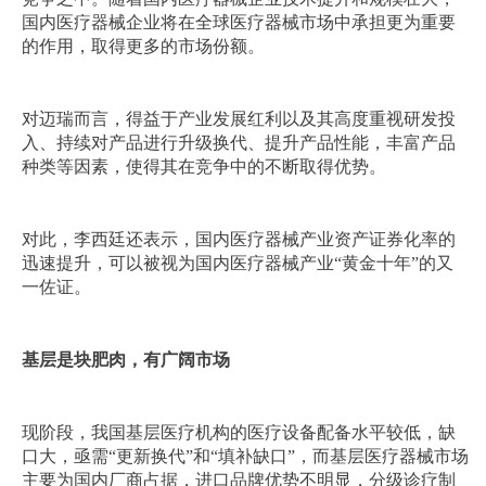
国内医疗器械企业将在全球医疗器械市场中承担更为重要
的作用，取得更多的市场份额。
对迈瑞而言，得益于产业发展红利以及其高度重视研发投
入、持续对产品进行升级换代、提升产品性能，丰富产品
种类等因素，使得其在竞争中的不断取得优势。
对此，李西廷还表示，国内医疗器械产业资产证券化率的
迅速提升，可以被视为国内医疗器械产业“黄金十年”的又
一佐证。
基层是块肥肉，有广阔市场
现阶段，我国基层医疗机构的医疗设备配备水平较低，缺
口大，亟需“更新换代”和“填补缺口”，而基层医疗器械市场
主要为国内厂商占据，进口品牌优势不明显，分级诊疗制