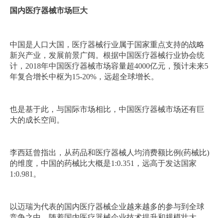
国内医疗器械市场巨大
中国是人口大国，医疗器械行业属于国家重点支持的战略
新兴产业，发展前景广阔。根据中国医疗器械行业协会统
计，2018年中国医疗器械市场容量超4000亿元，预计未来5
年复合增长中枢为15-20%，远超全球增长。
也是基于此，与国际市场相比，中国医疗器械市场还有巨
大的成长空间。
李西廷曾指出，从药品和医疗器械人均消费额比例(药械比)
的维度，中国的药械比大概是1:0.351，远高于发达国家
1:0.981。
以迈瑞为代表的国内医疗器械企业越来越多的参与到全球
竞争之中。随着国内医疗器械企业技术提升和规模壮大，