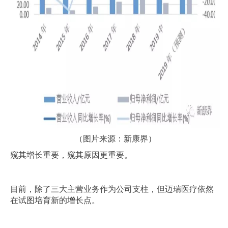
（图片来源：新康界）
窥其增长重要，窥其原因更重要。
目前，除了三大主营业务作为公司支柱，但迈瑞医疗依然
在试图培育新的增长点。