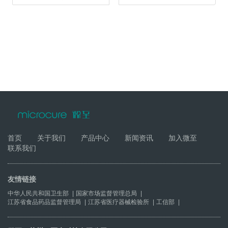
首页
关于我们
产品中心
新闻资讯
加入微至
联系我们
友情链接
中华人民共和国卫生部
|
国家市场监督管理总局
|
江苏省食品药品监督管理局
|
江苏省医疗器械检验所
|
工信部
|