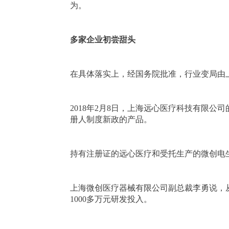
为。
多家企业初尝甜头
在具体落实上，经国务院批准，行业变局由
2018年2月8日，上海远心医疗科技有限
册人制度新政的产品。
持有注册证的远心医疗和受托生产的微创电
上海微创医疗器械有限公司副总裁李勇说，
1000多万元研发投入。