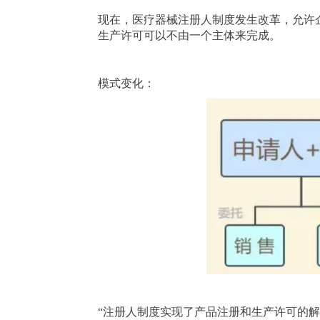
现在，医疗器械注册人制度发生改革，允许
生产许可可以不由一个主体来完成。
模式变化：
“注册人制度实现了产品注册和生产许可的