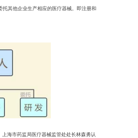
委托其他企业生产相应的医疗器械。即注册和
，上海市药监局医疗器械监管处处长林森勇认