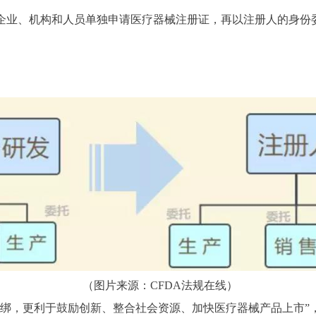
企业、机构和人员单独申请医疗器械注册证，再以注册人的身份
（图片来源：CFDA法规在线）
解绑，更利于鼓励创新、整合社会资源、加快医疗器械产品上市”