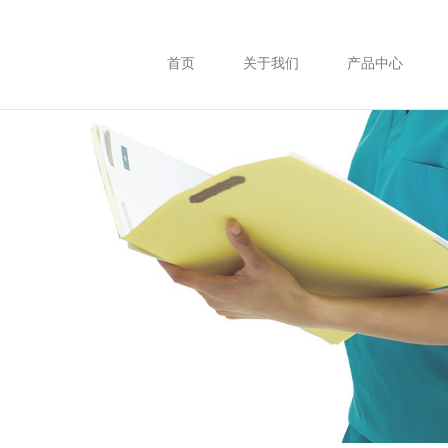
首页
关于我们
产品中心