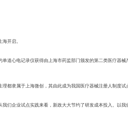
上海开启。
公司的单道心电记录仪获得由上海市药监部门颁发的第二类医疗器
生理都隶属于上海微创，其由此成为我国医疗器械注册人制度试
从我们企业试点实践来看，新政大大节约了研发成本投入。以我