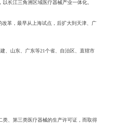
，以长江三角洲区域医疗器械产业一体化。
的改革，最早从上海试点，后扩大到天津、广
福建、山东、广东等21个省、自治区、直辖市
第二类、第三类医疗器械的生产许可证，而取得