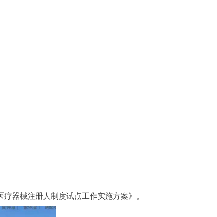
域医疗器械注册人制度试点工作实施方案》。