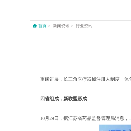
首页
新闻资讯
行业资讯
重磅进展，长三角医疗器械注册人制度一体
四省组成，新联盟形成
10月29日，据江苏省药品监督管理局消息