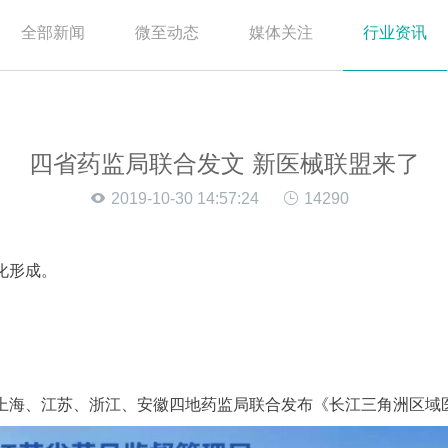
全部新闻
微至动态
媒体关注
行业资讯
四省药监局联合发文 新医械联盟来了
2019-10-30 14:57:24
14290
化形成。
，上海、江苏、浙江、安徽四地药监局联合发布《长江三角洲区