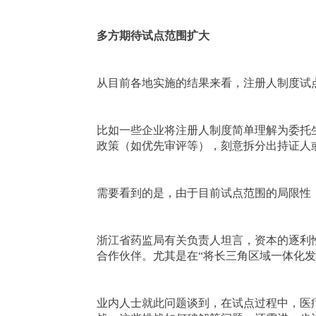
多方期待试点范围扩大
从目前各地实施的结果来看，注册人制度试
比如一些企业将注册人制度简单理解为委托
政策（如优先审评等），刻意拆分出持证人
需要看到的是，由于目前试点范围的局限性
浙江省药监局有关负责人坦言，资本的逐利
合作伙伴。尤其是在“将长三角区域一体化
业内人士就此问题谈到，在试点过程中，医