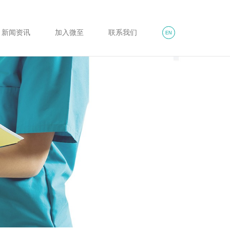
新闻资讯
加入微至
联系我们
EN