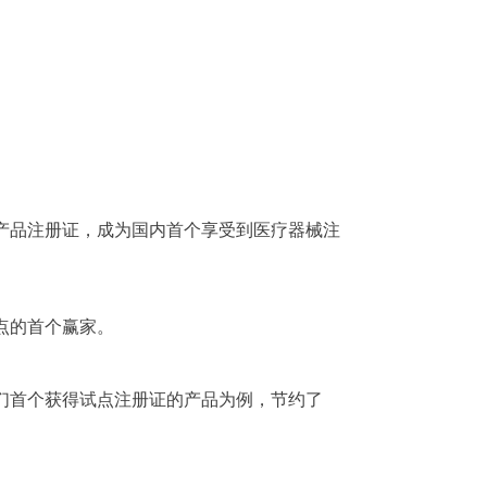
械产品注册证，成为国内首个享受到医疗器械注
点的首个赢家。
们首个获得试点注册证的产品为例，节约了