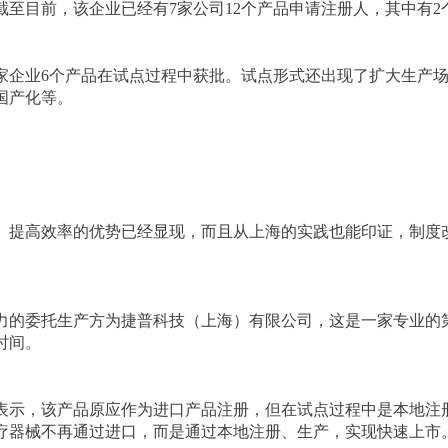
至目前，该企业已经有7家公司12个产品申请注册人，其中有2
4家企业6个产品在试点过程中获批。试点形式还出现了扩大生产
国产化等。
、提高效率的优势已经显现，而且从上海的实践也能印证，制度
力的委托生产方为捷普科技（上海）有限公司，这是一家专业的
时间。
表示，该产品原应作为进口产品注册，但在试点过程中是本地注
疗器械不再通过进口，而是通过本地注册、生产，实现快速上市