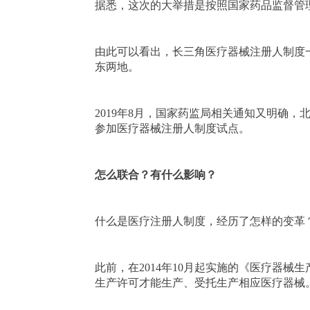
据悉，这次的大举措是按照国家药品监督管
由此可以看出，长三角医疗器械注册人制度
东两地。
2019年8月，国家药监局相关通知又明确
参加医疗器械注册人制度试点。
怎么联合？有什么影响？
什么是医疗注册人制度，经历了怎样的变革
此前，在2014年10月起实施的《医疗器
生产许可才能生产、受托生产相应医疗器械