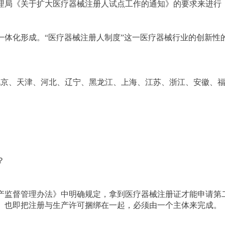
理局《关于扩大医疗器械注册人试点工作的通知》的要求来进行
一体化形成。“医疗器械注册人制度”这一医疗器械行业的创新性
，北京、天津、河北、辽宁、黑龙江、上海、江苏、浙江、安徽、
？
械生产监督管理办法》中明确规定，拿到医疗器械注册证才能申请
。也即把注册与生产许可捆绑在一起，必须由一个主体来完成。