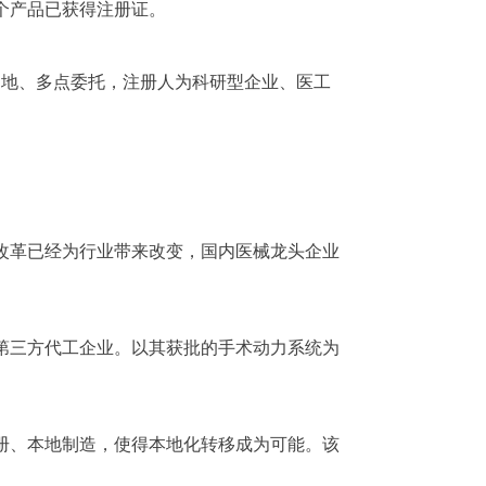
个产品已获得注册证。
场地、多点委托，注册人为科研型企业、医工
改革已经为行业带来改变，国内医械龙头企业
第三方代工企业。以其获批的手术动力系统为
册、本地制造，使得本地化转移成为可能。该
。