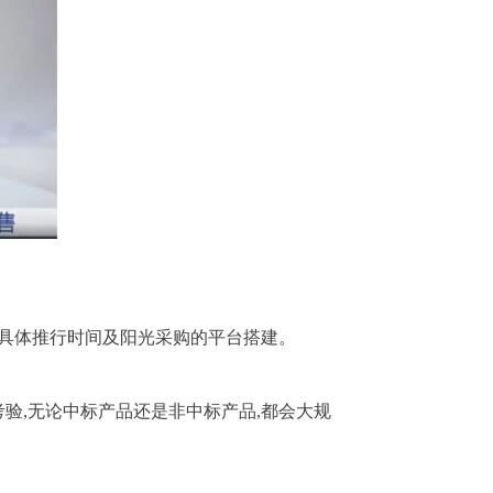
的具体推行时间及阳光采购的平台搭建。
验,无论中标产品还是非中标产品,都会大规