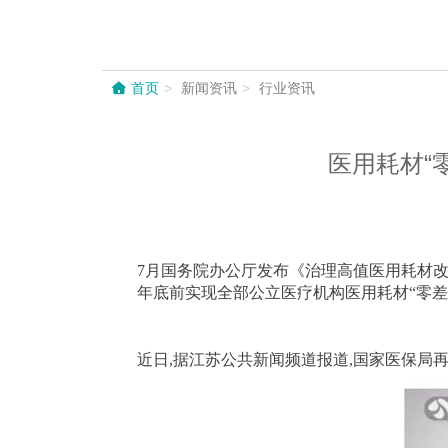
首页
新闻资讯
行业资讯
医用耗材“
7月国务院办公厅发布《治理高值医用耗材改革
年底前实现全部公立医疗机构医用耗材“零差
近日,据江苏公共新闻频道报道,国家医保局再