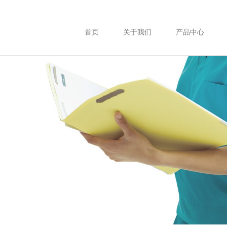
首页
关于我们
产品中心