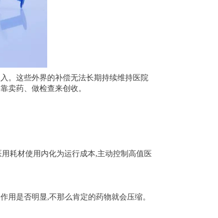
收入。这些外界的补偿无法长期持续维持医院
是靠卖药、做检查来创收。
医用耗材使用内化为运行成本,主动控制高值医
作用是否明显,不那么肯定的药物就会压缩。