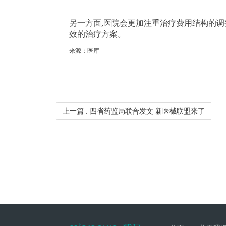
另一方面,医院会更加注重治疗费用结构的调
效的治疗方案。
来源：医库
上一篇
: 四省药监局联合发文 新医械联盟来了