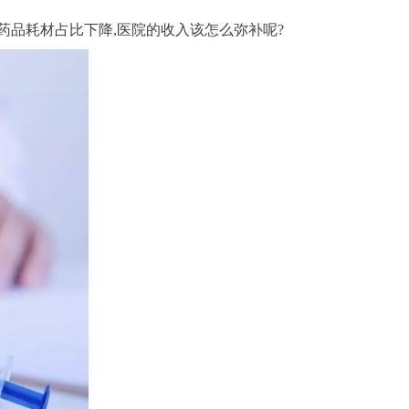
在药品耗材占比下降,医院的收入该怎么弥补呢?