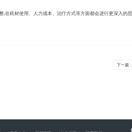
整,在耗材使用、人力成本、治疗方式等方面都会进行更深入的思
下一篇