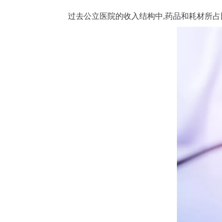
过去公立医院的收入结构中,药品和耗材所占比