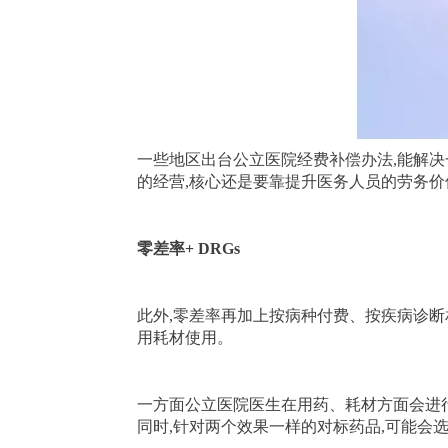
一些地区出台公立医院经费补偿办法,能解
的经营,核心还是要靠提升医务人员的劳务
零差率+ DRGs
此外,零差率再加上按病种付费、按疾病诊断
用耗材使用。
一方面公立医院医生在用药、耗材方面会进行
同时,针对两个效果一样的对标药品,可能会