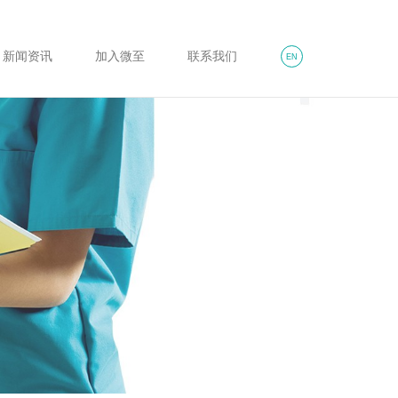
新闻资讯
加入微至
联系我们
EN