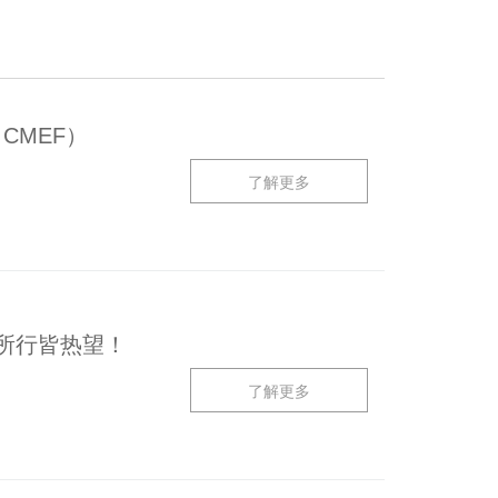
CMEF）
了解更多
，所行皆热望！
了解更多