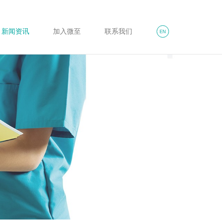
新闻资讯
加入微至
联系我们
EN