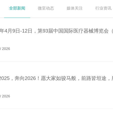
全部新闻
微至动态
媒体关注
行业资讯
26年4月9日-12日，第93届中国国际医疗器械博览会（
/
2026
2025，奔向2026！愿大家如骏马般，前路皆坦途
/
2026