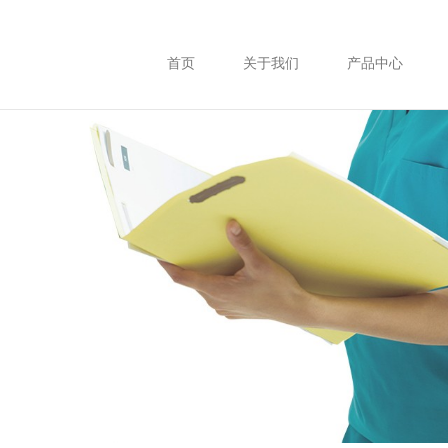
首页
关于我们
产品中心