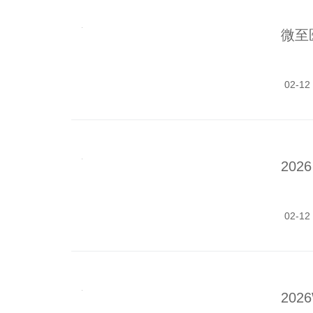
微至
02-12
20
02-12
202