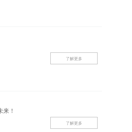
了解更多
建未来！
了解更多