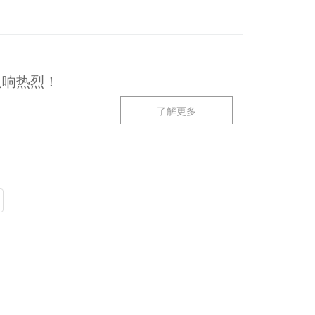
反响热烈！
了解更多