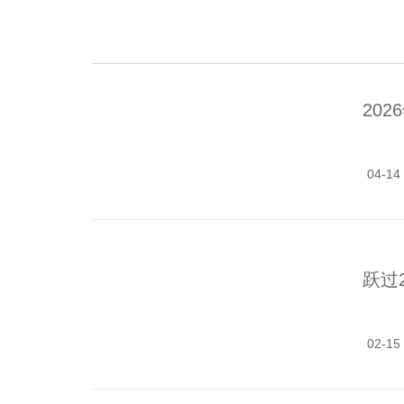
20
04-14
跃过
02-15